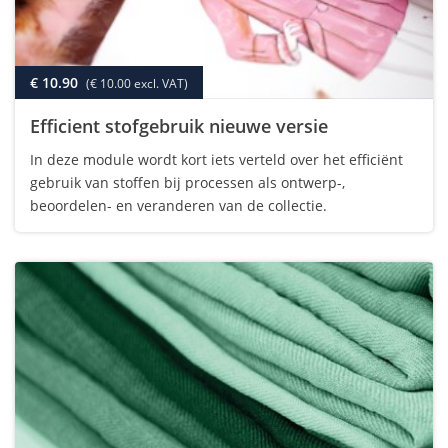
€ 10.90
(€ 10.00 excl. VAT)
Efficient stofgebruik nieuwe versie
In deze module wordt kort iets verteld over het efficiënt
gebruik van stoffen bij processen als ontwerp-,
beoordelen- en veranderen van de collectie.