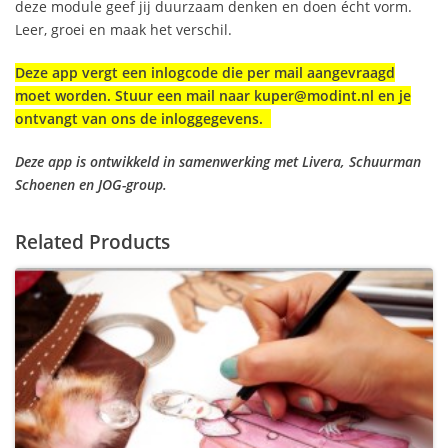
deze module geef jij duurzaam denken en doen écht vorm.
Leer, groei en maak het verschil.
Deze app vergt een inlogcode die per mail aangevraagd
moet worden. Stuur een mail naar kuper@modint.nl en je
ontvangt van ons de inloggegevens.
Deze app is ontwikkeld in samenwerking met Livera, Schuurman
Schoenen en JOG-group.
Related Products