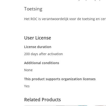
Toetsing
Het ROC is verantwoordelijk voor de toetsing en cert
User License
License duration
200 days after activation
Additional conditions
None
This product supports organization licenses
Yes
Related Products