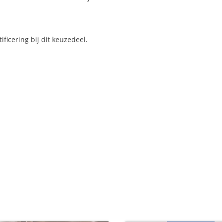
ificering bij dit keuzedeel.