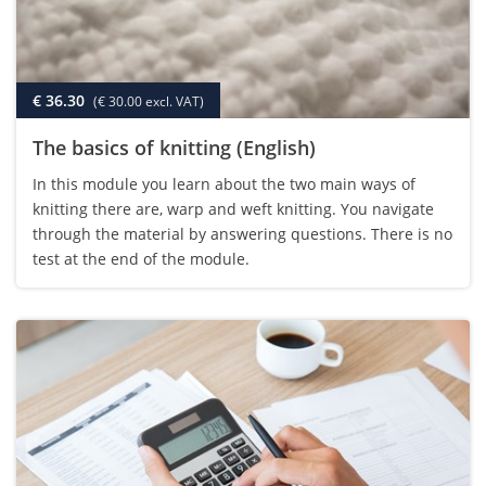
€ 36.30
(€ 30.00 excl. VAT)
The basics of knitting (English)
In this module you learn about the two main ways of
knitting there are, warp and weft knitting. You navigate
through the material by answering questions. There is no
test at the end of the module.