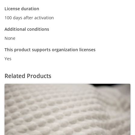
License duration
100 days after activation
Additional conditions
None
This product supports organization licenses
Yes
Related Products