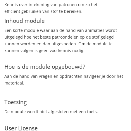
Kennis over intekening van patronen om zo het
efficiënt gebruiken van stof te bereiken.
Inhoud module
Een korte module waar aan de hand van animaties wordt
uitgelegd hoe het beste patroondelen op de stof gelegd
kunnen worden en dan uitgesneden. Om de module te
kunnen volgen is geen voorkennis nodig.
Hoe is de module opgebouwd?
Aan de hand van vragen en opdrachten navigeer je door het
materiaal.
Toetsing
De module wordt niet afgesloten met een toets.
User License