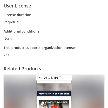
User License
License duration
Perpetual
Additional conditions
None
This product supports organization licenses
Yes
Related Products