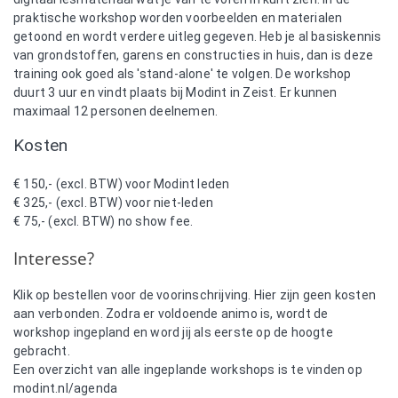
praktische workshop worden voorbeelden en materialen
getoond en wordt verdere uitleg gegeven. Heb je al basiskennis
van grondstoffen, garens en constructies in huis, dan is deze
training ook goed als 'stand-alone' te volgen. De workshop
duurt 3 uur en vindt plaats bij Modint in Zeist. Er kunnen
maximaal 12 personen deelnemen.
Kosten
€ 150,- (excl. BTW) voor Modint leden
€ 325,- (excl. BTW) voor niet-leden
€ 75,- (excl. BTW) no show fee.
Interesse?
Klik op bestellen voor de voorinschrijving. Hier zijn geen kosten
aan verbonden. Zodra er voldoende animo is, wordt de
workshop ingepland en word jij als eerste op de hoogte
gebracht.
Een overzicht van alle ingeplande workshops is te vinden op
modint.nl/agenda